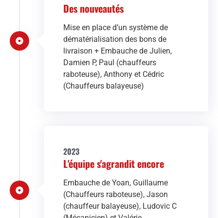
Des nouveautés
Mise en place d’un système de
dématérialisation des bons de
livraison + Embauche de Julien,
Damien P, Paul (chauffeurs
raboteuse), Anthony et Cédric
(Chauffeurs balayeuse)
2023
L'équipe s'agrandit encore
Embauche de Yoan, Guillaume
(Chauffeurs raboteuse), Jason
(chauffeur balayeuse), Ludovic C
(Mécanicien) et Valérie