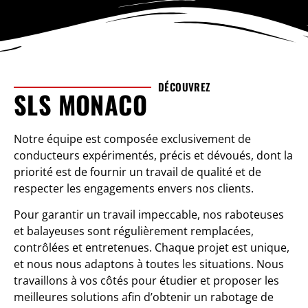
DÉCOUVREZ
SLS MONACO
Notre équipe est composée exclusivement de
conducteurs expérimentés, précis et dévoués, dont la
priorité est de fournir un travail de qualité et de
respecter les engagements envers nos clients.
Pour garantir un travail impeccable, nos raboteuses
et balayeuses sont régulièrement remplacées,
contrôlées et entretenues. Chaque projet est unique,
et nous nous adaptons à toutes les situations. Nous
travaillons à vos côtés pour étudier et proposer les
meilleures solutions afin d’obtenir un rabotage de