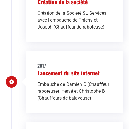
Création de la société
Création de la Société SL Services
avec l’embauche de Thierry et
Joseph (Chauffeur de raboteuse)
2017
Lancement du site internet
Embauche de Damien C (Chauffeur
raboteuse), Hervé et Christophe B
(Chauffeurs de balayeuse)