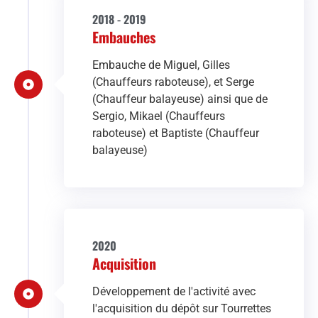
2018 - 2019
Embauches
Embauche de Miguel, Gilles
(Chauffeurs raboteuse), et Serge
(Chauffeur balayeuse) ainsi que de
Sergio, Mikael (Chauffeurs
raboteuse) et Baptiste (Chauffeur
balayeuse)
2020
Acquisition
Développement de l'activité avec
l'acquisition du dépôt sur Tourrettes