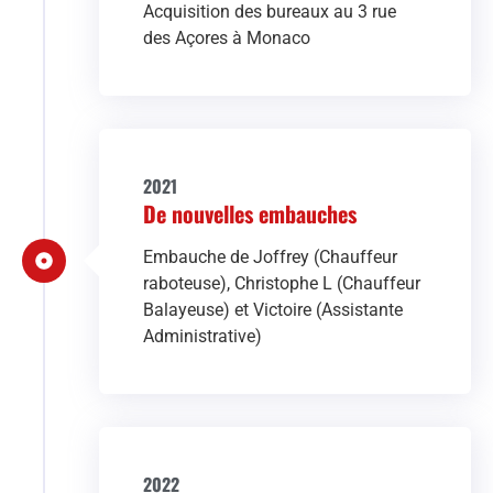
Acquisition des bureaux au 3 rue
des Açores à Monaco
2021
De nouvelles embauches
Embauche de Joffrey (Chauffeur
raboteuse), Christophe L (Chauffeur
Balayeuse) et Victoire (Assistante
Administrative)
2022