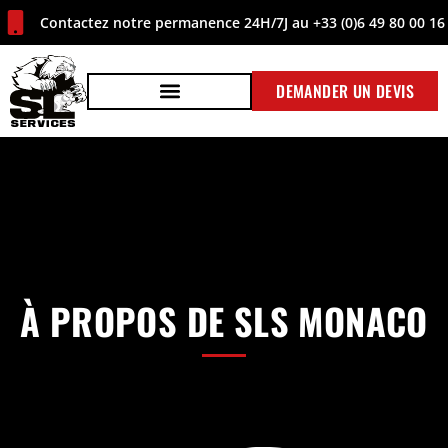
Contactez notre permanence 24H/7J au +33 (0)6 49 80 00 16
DEMANDER UN DEVIS
À PROPOS DE SLS MONACO