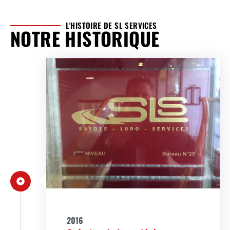
L'HISTOIRE DE SL SERVICES
NOTRE HISTORIQUE
2016