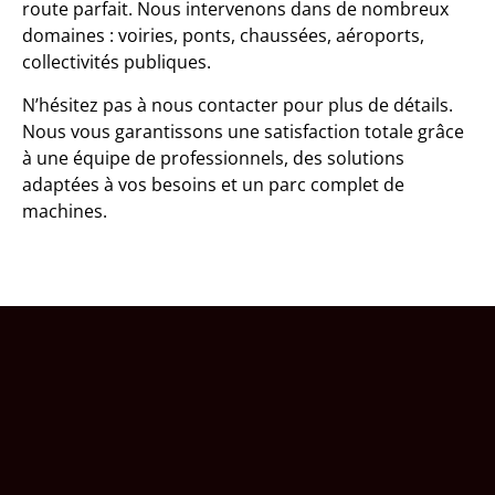
route parfait. Nous intervenons dans de nombreux
domaines : voiries, ponts, chaussées, aéroports,
collectivités publiques.
N’hésitez pas à nous contacter pour plus de détails.
Nous vous garantissons une satisfaction totale grâce
à une équipe de professionnels, des solutions
adaptées à vos besoins et un parc complet de
machines.