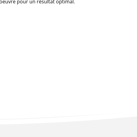
 oeuvre pour un résultat optimal.