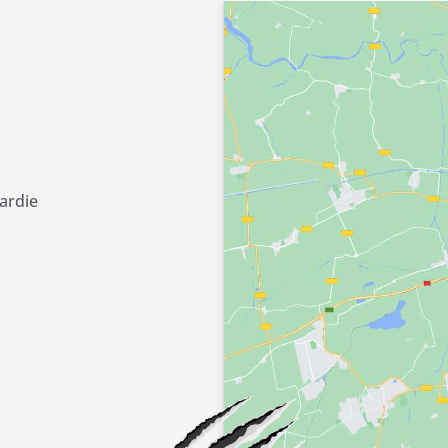
ardie