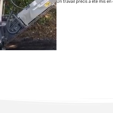
Un travail précis a été mis en